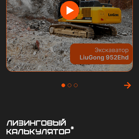
Лизинговый
*
калькулятор