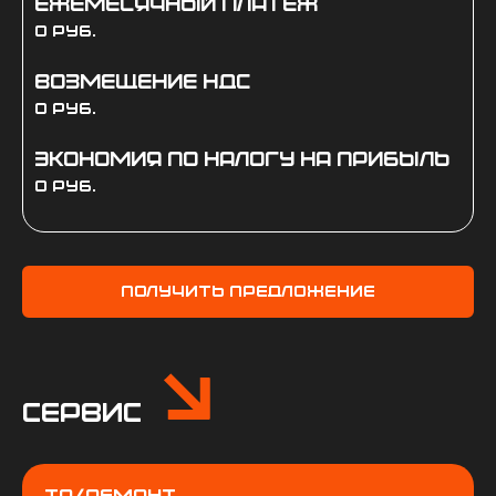
Ежемесячный платеж
0 руб.
Возмещение НДС
0 руб.
Экономия по налогу на прибыль
0 руб.
Получить предложение
Сервис