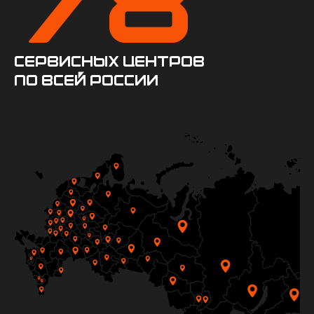
78
сервисных центров
по всей России