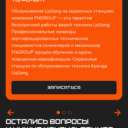
ТО/Ремонт
Обслуживание LiuGong на сервисных станциях
компании FNGROUP — это гарантия
безупречной работы вашей техники LiuGong.
Профессиональные команды
сертифицированных технических
специалистов (инженеров и механиков)
FNGROUP прошли обучение и крусы
повышения квалификации. Сервисные
станции по обслуживанию техники бренда
LiuGong.
Записаться
остались вопросы