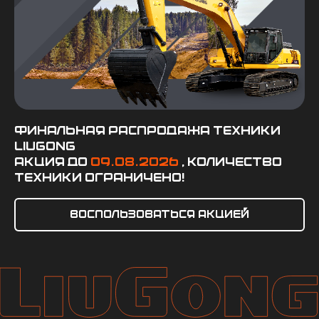
Финальная распродажа техники
LiuGong
Акция до
09.08.2026
, количество
техники ограничено!
Воспользоваться акцией