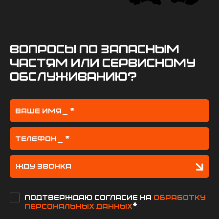
вопросы по запасным
частям или сервисному
обслуживанию?
Подтверждаю согласие на
обработку
персональных данных
*