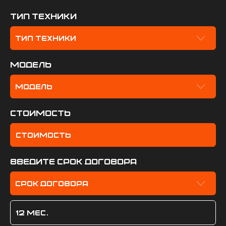
Тип техники
Тип техники
модель
Модель
стоимость
введите срок договора
срок договора
12
мес.