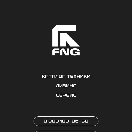
Каталог техники
Лизинг
Сервис
8 800 100-86-58