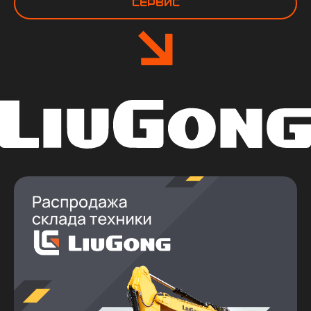
Сервис